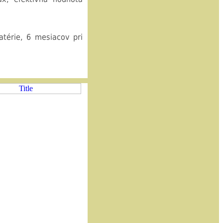
batérie, 6 mesiacov pri